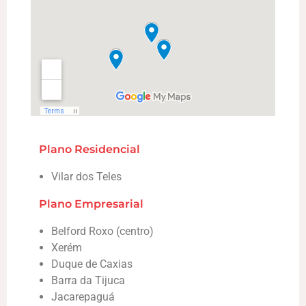
Plano Residencial
Vilar dos Teles
Plano Empresarial
Belford Roxo (centro)
Xerém
Duque de Caxias
Barra da Tijuca
Jacarepaguá