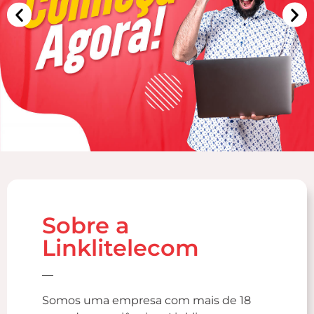
Sobre a
Linklitelecom
Somos uma empresa com mais de 18