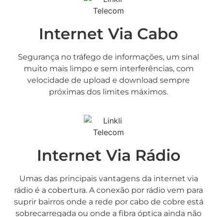
Internet Via Cabo
Segurança no tráfego de informações, um sinal
muito mais limpo e sem interferências, com
velocidade de upload e download sempre
próximas dos limites máximos.
Internet Via Rádio
Umas das principais vantagens da internet via
rádio é a cobertura. A conexão por rádio vem para
suprir bairros onde a rede por cabo de cobre está
sobrecarregada ou onde a fibra óptica ainda não