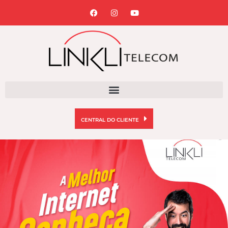
CENTRAL DO CLIENTE