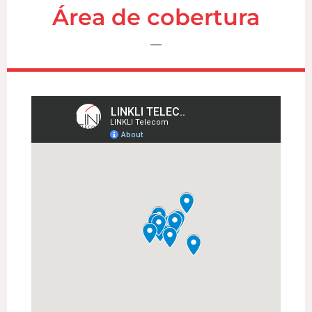
Área de cobertura