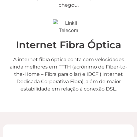
chegou.
Internet Fibra Óptica
A internet fibra óptica conta com velocidades
ainda melhores em FTTH (acrônimo de Fiber-to-
the-Home – Fibra para o lar) e IDCF ( Internet
Dedicada Corporativa Fibra), além de maior
estabilidade em relação à conexão DSL.