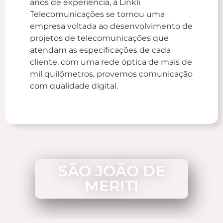
anos de experiência, a Linkli
Telecomunicações se tornou uma
empresa voltada ao desenvolvimento de
projetos de telecomunicações que
atendam as especificações de cada
cliente, com uma rede óptica de mais de
mil quilômetros, provemos comunicação
com qualidade digital.
SÃO JOÃO DE
MERITI